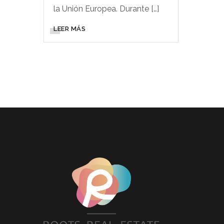
la Unión Europea. Durante […]
LEER MÁS