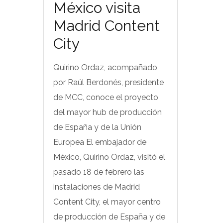
México visita
Madrid Content
City
Quirino Ordaz, acompañado
por Raúl Berdonés, presidente
de MCC, conoce el proyecto
del mayor hub de producción
de España y de la Unión
Europea El embajador de
México, Quirino Ordaz, visitó el
pasado 18 de febrero las
instalaciones de Madrid
Content City, el mayor centro
de producción de España y de