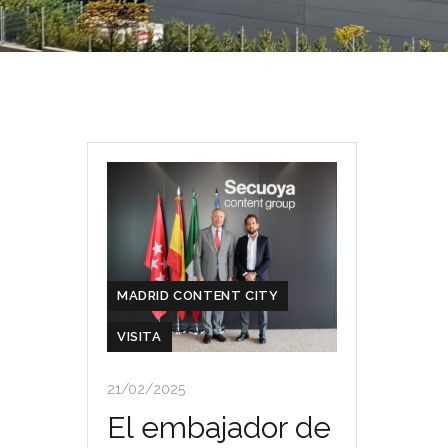
MADRID CONTENT CITY
VISITA
21/02/2025
El embajador de