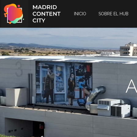
INICIO
SOBRE EL HUB
A