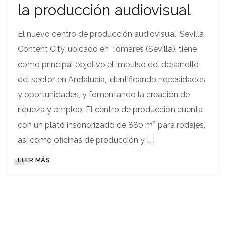
la producción audiovisual
El nuevo centro de producción audiovisual, Sevilla
Content City, ubicado en Tomares (Sevilla), tiene
como principal objetivo el impulso del desarrollo
del sector en Andalucía, identificando necesidades
y oportunidades, y fomentando la creación de
riqueza y empleo. El centro de producción cuenta
con un plató insonorizado de 880 m² para rodajes,
así como oficinas de producción y […]
LEER MÁS