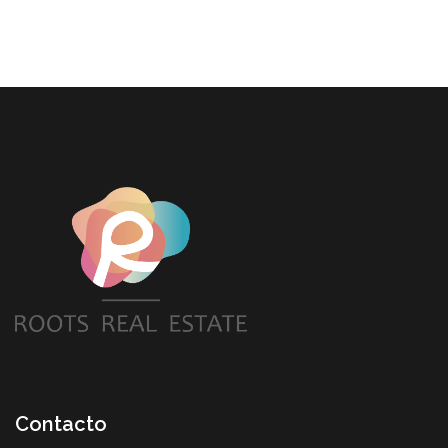
Contacto