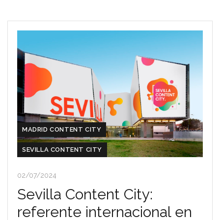
MADRID CONTENT CITY
SEVILLA CONTENT CITY
02/07/2024
Sevilla Content City:
referente internacional en