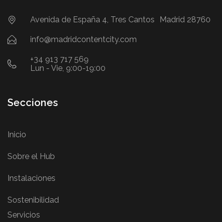
Avenida de España 4, Tres Cantos Madrid 28760
info@madridcontentcity.com
+34 913 717 569
Lun - Vie, 9:00-19:00
Secciones
Inicio
Sobre el Hub
Instalaciones
Sostenibilidad
Servicios