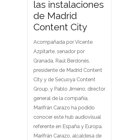
las instalaciones
de Madrid
Content City
Acompañada por Vicente
Azpitarte, senador por
Granada, Raúl Berdonés,
presidente de Madrid Content
City y de Secuoya Content
Group, y Pablo Jimeno, director
general de la compañía,
Marifrán Carazo ha podido
conocer este hub audiovisual
referente en España y Europa.
Marifrán Carazo, alcaldesa de