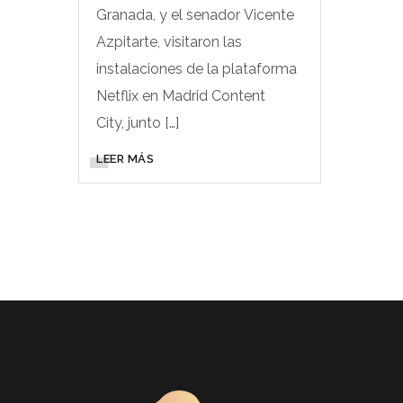
Granada, y el senador Vicente
Azpitarte, visitaron las
instalaciones de la plataforma
Netflix en Madrid Content
City, junto […]
LEER MÁS