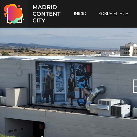
INICIO
SOBRE EL HUB