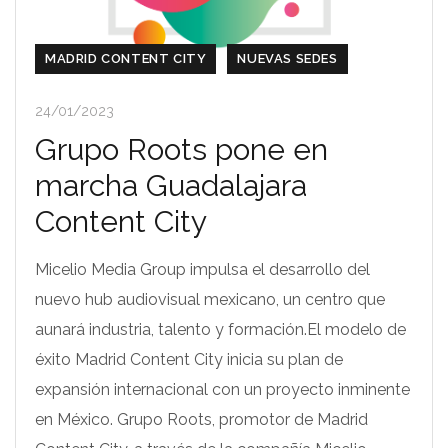
MADRID CONTENT CITY
NUEVAS SEDES
24/01/2023
Grupo Roots pone en
marcha Guadalajara
Content City
Micelio Media Group impulsa el desarrollo del
nuevo hub audiovisual mexicano, un centro que
aunará industria, talento y formación.El modelo de
éxito Madrid Content City inicia su plan de
expansión internacional con un proyecto inminente
en México. Grupo Roots, promotor de Madrid