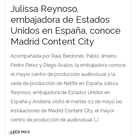
Julissa Reynoso,
embajadora de Estados
Unidos en España, conoce
Madrid Content City
Acompañada por Raúl Berdonés, Pablo Jimeno,
Pedro Pérez y Diego Ávalos, la embajadora conoce
el mayor centro de producción audiovisual y la
sede de producción de Netflix en España Julissa
Reynoso, embajadora de Estados Unidos en
España y Andorra, visitó el martes 03 de mayo las
instalaciones de Madrid Content City, el mayor
centro de producción de audiovisual […]
LEER MÁS