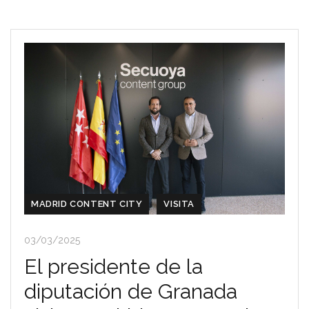
MADRID CONTENT CITY
VISITA
03/03/2025
El presidente de la
diputación de Granada