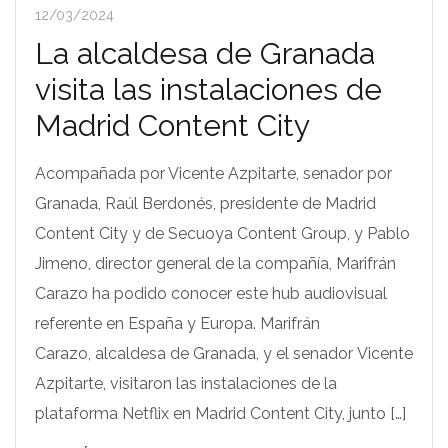
12/03/2024
La alcaldesa de Granada
visita las instalaciones de
Madrid Content City
Acompañada por Vicente Azpitarte, senador por
Granada, Raúl Berdonés, presidente de Madrid
Content City y de Secuoya Content Group, y Pablo
Jimeno, director general de la compañía, Marifrán
Carazo ha podido conocer este hub audiovisual
referente en España y Europa. Marifrán
Carazo, alcaldesa de Granada, y el senador Vicente
Azpitarte, visitaron las instalaciones de la
plataforma Netflix en Madrid Content City, junto […]