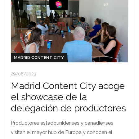
MADRID CONTENT CITY
29/06/2023
Madrid Content City acoge
el showcase de la
delegación de productores
Productores estadounidenses y canadienses
visitan el mayor hub de Europa y conocen el