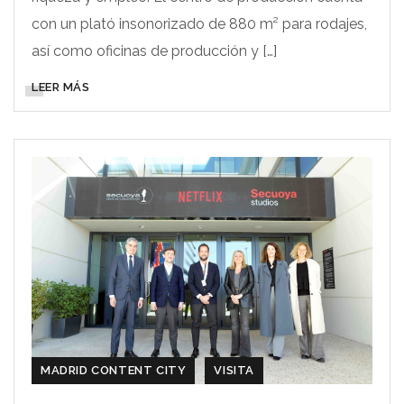
con un plató insonorizado de 880 m² para rodajes,
así como oficinas de producción y […]
LEER MÁS
MADRID CONTENT CITY
VISITA