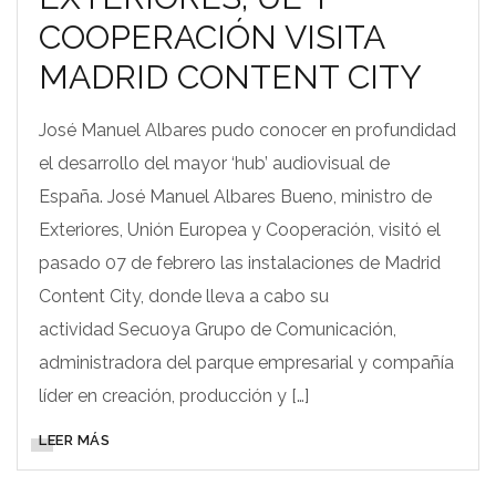
COOPERACIÓN VISITA
MADRID CONTENT CITY
José Manuel Albares pudo conocer en profundidad
el desarrollo del mayor ‘hub’ audiovisual de
España. José Manuel Albares Bueno, ministro de
Exteriores, Unión Europea y Cooperación, visitó el
pasado 07 de febrero las instalaciones de Madrid
Content City, donde lleva a cabo su
actividad Secuoya Grupo de Comunicación,
administradora del parque empresarial y compañía
líder en creación, producción y […]
LEER MÁS