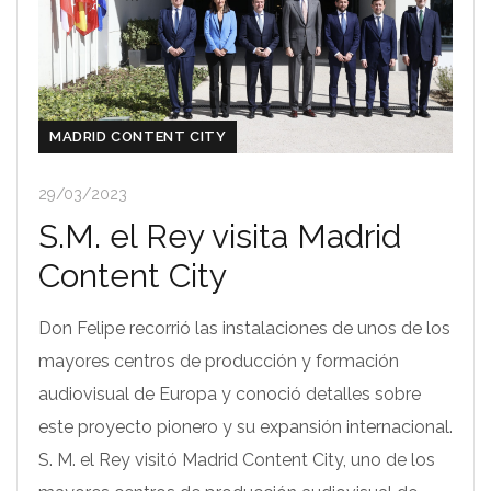
MADRID CONTENT CITY
29/03/2023
S.M. el Rey visita Madrid
Content City
Don Felipe recorrió las instalaciones de unos de los
mayores centros de producción y formación
audiovisual de Europa y conoció detalles sobre
este proyecto pionero y su expansión internacional.
S. M. el Rey visitó Madrid Content City, uno de los