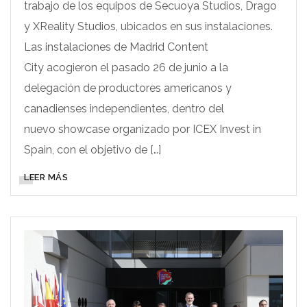
trabajo de los equipos de Secuoya Studios, Drago
y XReality Studios, ubicados en sus instalaciones.
Las instalaciones de Madrid Content
City acogieron el pasado 26 de junio a la
delegación de productores americanos y
canadienses independientes, dentro del
nuevo showcase organizado por ICEX Invest in
Spain, con el objetivo de […]
LEER MÁS