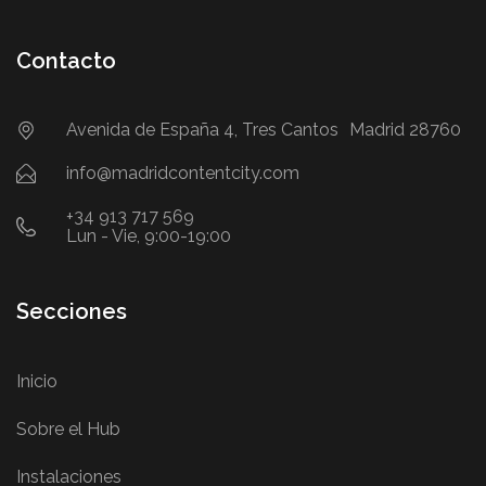
Contacto
Avenida de España 4, Tres Cantos Madrid 28760
info@madridcontentcity.com
+34 913 717 569
Lun - Vie, 9:00-19:00
Secciones
Inicio
Sobre el Hub
Instalaciones