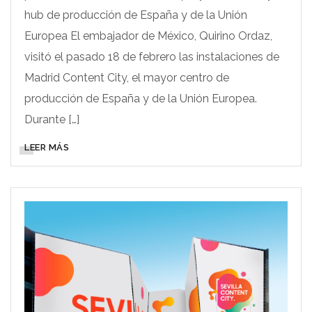
hub de producción de España y de la Unión
Europea El embajador de México, Quirino Ordaz,
visitó el pasado 18 de febrero las instalaciones de
Madrid Content City, el mayor centro de
producción de España y de la Unión Europea.
Durante […]
LEER MÁS