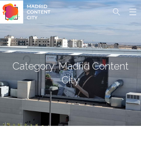
Category:
Madrid Content
City