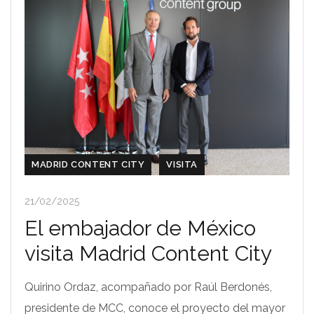
MADRID CONTENT CITY
VISITA
21/02/2025
El embajador de México
visita Madrid Content City
Quirino Ordaz, acompañado por Raúl Berdonés,
presidente de MCC, conoce el proyecto del mayor