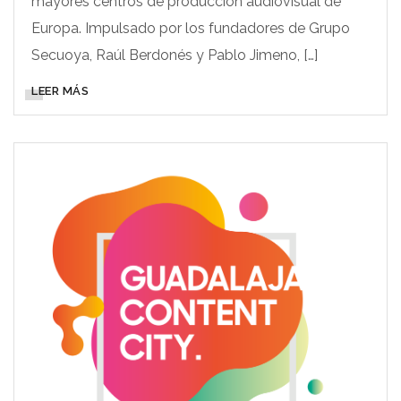
mayores centros de producción audiovisual de
Europa. Impulsado por los fundadores de Grupo
Secuoya, Raúl Berdonés y Pablo Jimeno, […]
LEER MÁS