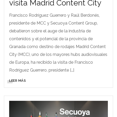
visita Madrid Content City
Francisco Rodríguez Guerrero y Raúl Berdonés,
presidente de MCC y Secuoya Content Group,
debatieron sobre el auge de la industria de
contenidos y el potencial de la provincia de
Granada como destino de rodajes Madrid Content
City (MCC), uno de los mayores hubs audiovisuales
de Europa, ha recibido la visita de Francisco
Rodríguez Guerrero, presidente […]
LEER MÁS