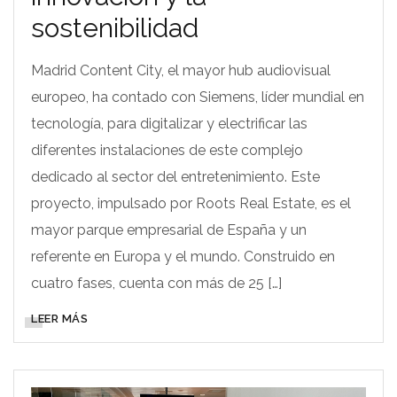
sostenibilidad
Madrid Content City, el mayor hub audiovisual
europeo, ha contado con Siemens, líder mundial en
tecnología, para digitalizar y electrificar las
diferentes instalaciones de este complejo
dedicado al sector del entretenimiento. Este
proyecto, impulsado por Roots Real Estate, es el
mayor parque empresarial de España y un
referente en Europa y el mundo. Construido en
cuatro fases, cuenta con más de 25 […]
LEER MÁS