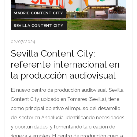
MADRID CONTENT CITY
SEVILLA CONTENT CITY
02/07/2024
Sevilla Content City:
referente internacional en
la producción audiovisual
El nuevo centro de producción audiovisual, Sevilla
Content City, ubicado en Tomares (Sevilla), tiene
como principal objetivo el impulso del desarrollo
del sector en Andalucía, identificando necesidades
y oportunidades, y fomentando la creación de
riqueza y empleo. El centro de producción cuenta