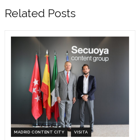
Related Posts
MADRID CONTENT CITY
VISITA