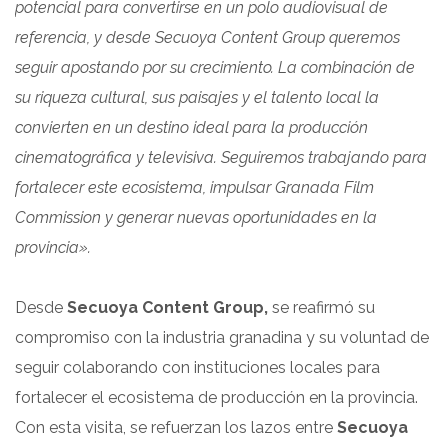
potencial para convertirse en un polo audiovisual de
referencia, y desde Secuoya Content Group queremos
seguir apostando por su crecimiento. La combinación de
su riqueza cultural, sus paisajes y el talento local la
convierten en un destino ideal para la producción
cinematográfica y televisiva. Seguiremos trabajando para
fortalecer este ecosistema, impulsar Granada Film
Commission y generar nuevas oportunidades en la
provincia».
Desde
Secuoya Content Group,
se reafirmó su
compromiso con la industria granadina y su voluntad de
seguir colaborando con instituciones locales para
fortalecer el ecosistema de producción en la provincia.
Con esta visita, se refuerzan los lazos entre
Secuoya