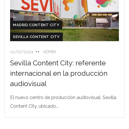
MADRID CONTENT CITY
SEVILLA CONTENT CITY
02/07/2024
ADMIN
Sevilla Content City: referente
internacional en la producción
audiovisual
El nuevo centro de producción audiovisual, Sevilla
Content City, ubicado...