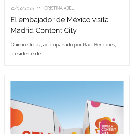
21/02/2025
CRISTINA ABEL
El embajador de México visita
Madrid Content City
Quirino Ordaz, acompañado por Raúl Berdonés,
presidente de...