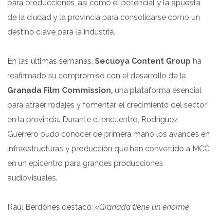
para producciones, así como el potencial y la apuesta
de la ciudad y la provincia para consolidarse como un
destino clave para la industria.
En las últimas semanas,
Secuoya Content Group
ha
reafirmado su compromiso con el desarrollo de la
Granada Film Commission,
una plataforma esencial
para atraer rodajes y fomentar el crecimiento del sector
en la provincia. Durante el encuentro, Rodríguez
Guerrero pudo conocer de primera mano los avances en
infraestructuras y producción que han convertido a MCC
en un epicentro para grandes producciones
audiovisuales.
Raúl Berdonés destacó:
«Granada tiene un enorme