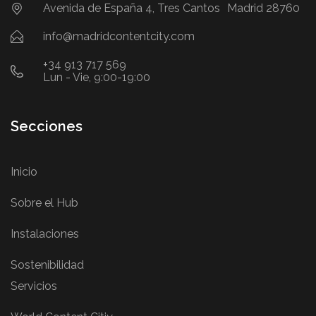
Avenida de España 4, Tres Cantos Madrid 28760
info@madridcontentcity.com
+34 913 717 569
Lun - Vie, 9:00-19:00
Secciones
Inicio
Sobre el Hub
Instalaciones
Sostenibilidad
Servicios