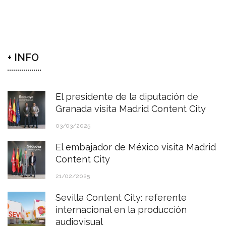
+ INFO
El presidente de la diputación de
Granada visita Madrid Content City
03/03/2025
El embajador de México visita Madrid
Content City
21/02/2025
Sevilla Content City: referente
internacional en la producción
audiovisual