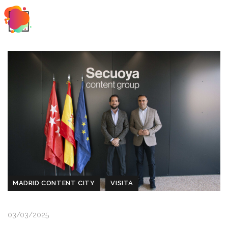
MADRID CONTENT CITY
VISITA
03/03/2025