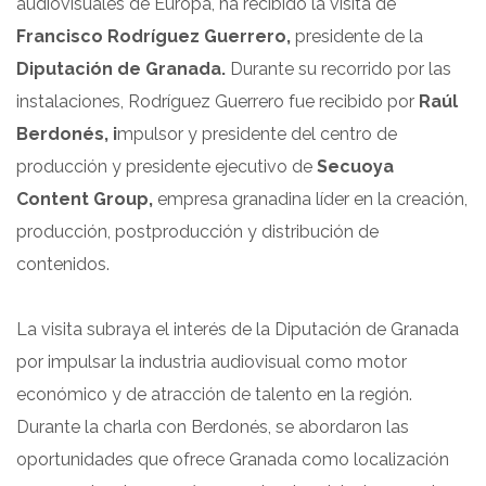
audiovisuales de Europa, ha recibido la visita de
Francisco Rodríguez Guerrero,
presidente de la
Diputación de Granada.
Durante su recorrido por las
instalaciones, Rodríguez Guerrero fue recibido por
Raúl
Berdonés, i
mpulsor y presidente del centro de
producción y presidente ejecutivo de
Secuoya
Content Group,
empresa granadina líder en la creación,
producción, postproducción y distribución de
contenidos.
La visita subraya el interés de la Diputación de Granada
por impulsar la industria audiovisual como motor
económico y de atracción de talento en la región.
Durante la charla con Berdonés, se abordaron las
oportunidades que ofrece Granada como localización