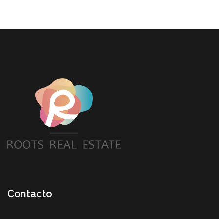
Contacto