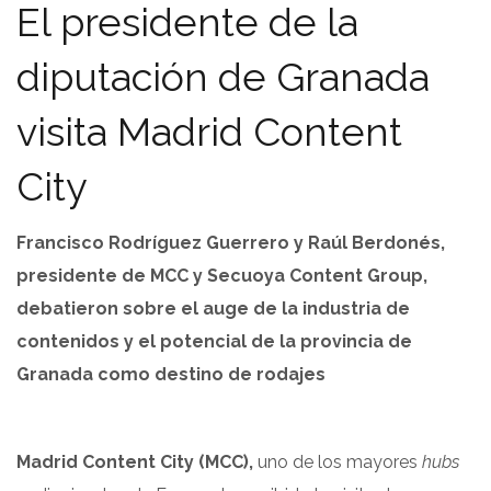
El presidente de la
diputación de Granada
visita Madrid Content
City
Francisco Rodríguez Guerrero y Raúl Berdonés,
presidente de MCC y Secuoya Content Group,
debatieron sobre el auge de la industria de
contenidos y el potencial de la provincia de
Granada como destino de rodajes
Madrid Content City (MCC),
uno de los mayores
hubs