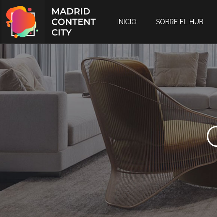
INICIO
SOBRE EL HUB