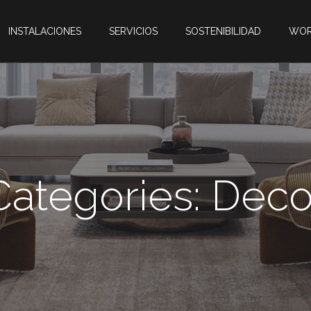
INSTALACIONES
SERVICIOS
SOSTENIBILIDAD
WOR
Categories:
Deco