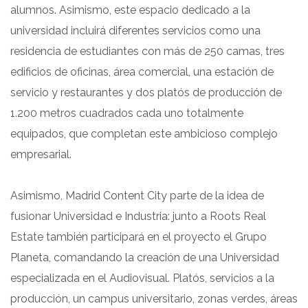
alumnos. Asimismo, este espacio dedicado a la
universidad incluirá diferentes servicios como una
residencia de estudiantes con más de 250 camas, tres
edificios de oficinas, área comercial, una estación de
servicio y restaurantes y dos platós de producción de
1.200 metros cuadrados cada uno totalmente
equipados, que completan este ambicioso complejo
empresarial.
Asimismo, Madrid Content City parte de la idea de
fusionar Universidad e Industria: junto a Roots Real
Estate también participará en el proyecto el Grupo
Planeta, comandando la creación de una Universidad
especializada en el Audiovisual. Platós, servicios a la
producción, un campus universitario, zonas verdes, áreas