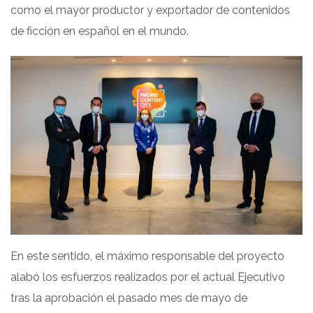
como el mayor productor y exportador de contenidos
de ficción en español en el mundo.
En este sentido, el máximo responsable del proyecto
alabó los esfuerzos realizados por el actual Ejecutivo
tras la aprobación el pasado mes de mayo de