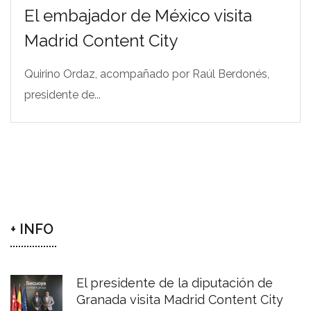
El embajador de México visita
Madrid Content City
Quirino Ordaz, acompañado por Raúl Berdonés,
presidente de...
+ INFO
El presidente de la diputación de
Granada visita Madrid Content City