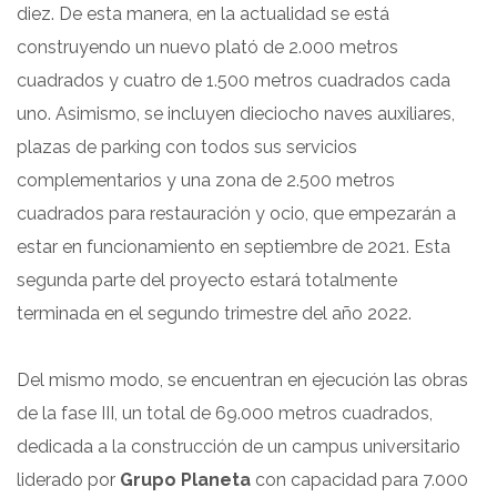
diez. De esta manera, en la actualidad se está
construyendo un nuevo plató de 2.000 metros
cuadrados y cuatro de 1.500 metros cuadrados cada
uno. Asimismo, se incluyen dieciocho naves auxiliares,
plazas de parking con todos sus servicios
complementarios y una zona de 2.500 metros
cuadrados para restauración y ocio, que empezarán a
estar en funcionamiento en septiembre de 2021. Esta
segunda parte del proyecto estará totalmente
terminada en el segundo trimestre del año 2022.
Del mismo modo, se encuentran en ejecución las obras
de la fase III, un total de 69.000 metros cuadrados,
dedicada a la construcción de un campus universitario
liderado por
Grupo Planeta
con capacidad para 7.000