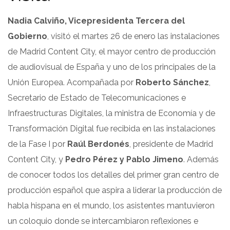
Nadia Calviño, Vicepresidenta Tercera del
Gobierno
, visitó el martes 26 de enero las instalaciones
de Madrid Content City, el mayor centro de producción
de audiovisual de España y uno de los principales de la
Unión Europea. Acompañada por
Roberto Sánchez
,
Secretario de Estado de Telecomunicaciones e
Infraestructuras Digitales, la ministra de Economía y de
Transformación Digital fue recibida en las instalaciones
de la Fase I por
Raúl Berdonés
, presidente de Madrid
Content City, y
Pedro Pérez y Pablo Jimeno
. Además
de conocer todos los detalles del primer gran centro de
producción español que aspira a liderar la producción de
habla hispana en el mundo, los asistentes mantuvieron
un coloquio donde se intercambiaron reflexiones e