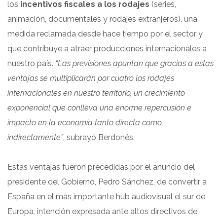
los
incentivos fiscales a los rodajes
(series,
animación, documentales y rodajes extranjeros), una
medida reclamada desde hace tiempo por el sector y
que contribuye a atraer producciones internacionales a
nuestro país.
“Las previsiones apuntan que gracias a estas
ventajas se multiplicarán por cuatro los rodajes
internacionales en nuestro territorio, un crecimiento
exponencial que conlleva una enorme repercusión e
impacto en la economía tanto directa como
indirectamente”
, subrayó Berdonés.
Estas ventajas fueron precedidas por el anuncio del
presidente del Gobierno, Pedro Sánchez, de convertir a
España en el más importante hub audiovisual el sur de
Europa, intención expresada ante altos directivos de