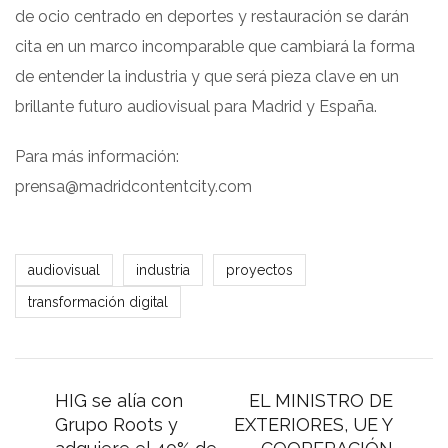
de ocio centrado en deportes y restauración se darán
cita en un marco incomparable que cambiará la forma
de entender la industria y que será pieza clave en un
brillante futuro audiovisual para Madrid y España.
Para más información:
prensa@madridcontentcity.com
audiovisual
industria
proyectos
transformación digital
HIG se alía con
EL MINISTRO DE
Grupo Roots y
EXTERIORES, UE Y