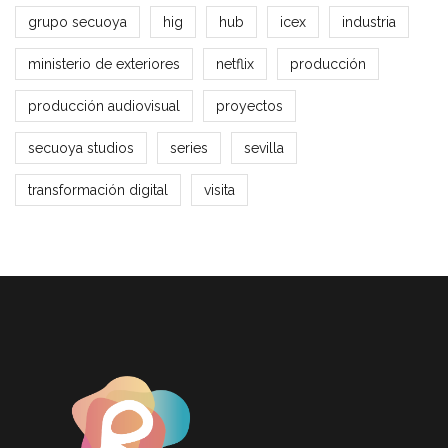
grupo secuoya
hig
hub
icex
industria
ministerio de exteriores
netflix
producción
producción audiovisual
proyectos
secuoya studios
series
sevilla
transformación digital
visita