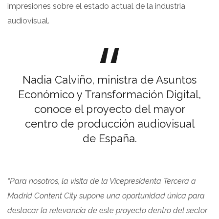
impresiones sobre el estado actual de la industria
audiovisual.
Nadia Calviño, ministra de Asuntos
Económico y Transformación Digital,
conoce el proyecto del mayor
centro de producción audiovisual
de España.
“Para nosotros, la visita de la Vicepresidenta Tercera a
Madrid Content City supone una oportunidad única para
destacar la relevancia de este proyecto dentro del sector