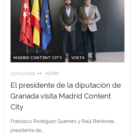
MADRID CONTENT CITY
VISITA
03/03/2025
ADMIN
El presidente de la diputación de
Granada visita Madrid Content
City
Francisco Rodríguez Guerrero y Raúl Berdonés,
presidente de...