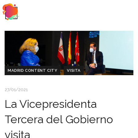
MADRID CONTENT CITY
VISITA
27/01/2021
La Vicepresidenta
Tercera del Gobierno
visita