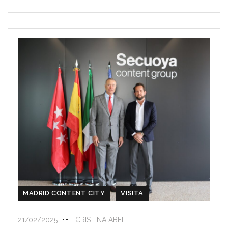
MADRID CONTENT CITY
VISITA
21/02/2025
CRISTINA ABEL