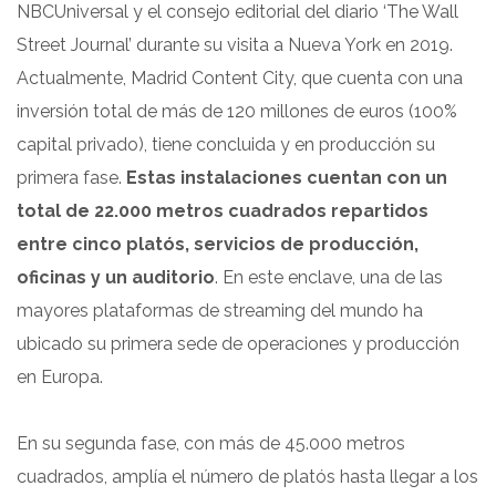
NBCUniversal y el consejo editorial del diario ‘The Wall
Street Journal’ durante su visita a Nueva York en 2019.
Actualmente, Madrid Content City, que cuenta con una
inversión total de más de 120 millones de euros (100%
capital privado), tiene concluida y en producción su
primera fase.
Estas instalaciones cuentan con un
total de 22.000 metros cuadrados repartidos
entre cinco platós, servicios de producción,
oficinas y un auditorio
. En este enclave, una de las
mayores plataformas de streaming del mundo ha
ubicado su primera sede de operaciones y producción
en Europa.
En su segunda fase, con más de 45.000 metros
cuadrados, amplía el número de platós hasta llegar a los