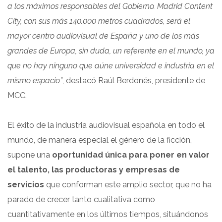
a los máximos responsables del Gobierno. Madrid Content
City, con sus más 140.000 metros cuadrados, será el
mayor centro audiovisual de España y uno de los más
grandes de Europa, sin duda, un referente en el mundo, ya
que no hay ninguno que aúne universidad e industria en el
mismo espacio”
, destacó Raúl Berdonés, presidente de
MCC.
El éxito de la industria audiovisual española en todo el
mundo, de manera especial el género de la ficción,
supone una
oportunidad única para poner en valor
el talento, las productoras y empresas de
servicios
que conforman este amplio sector, que no ha
parado de crecer tanto cualitativa como
cuantitativamente en los últimos tiempos, situándonos